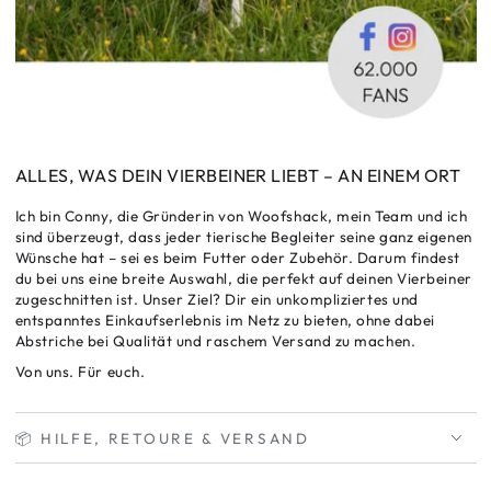
ALLES, WAS DEIN VIERBEINER LIEBT – AN EINEM ORT
Ich bin Conny, die Gründerin von Woofshack, mein Team und ich
sind überzeugt, dass jeder tierische Begleiter seine ganz eigenen
Wünsche hat – sei es beim Futter oder Zubehör. Darum findest
du bei uns eine breite Auswahl, die perfekt auf deinen Vierbeiner
zugeschnitten ist. Unser Ziel? Dir ein unkompliziertes und
entspanntes Einkaufserlebnis im Netz zu bieten, ohne dabei
Abstriche bei Qualität und raschem Versand zu machen.
Von uns. Für euch.
📦 HILFE, RETOURE & VERSAND