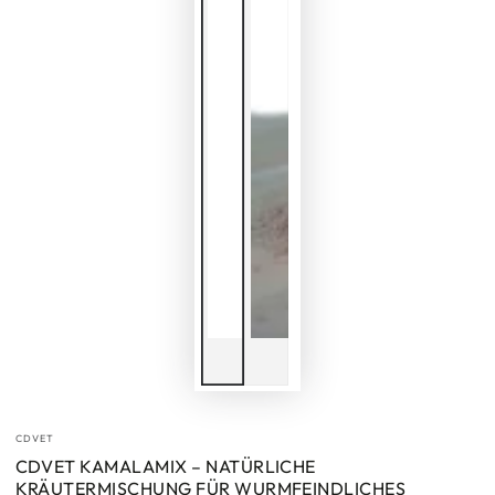
CDVET
CDVET KAMALAMIX – NATÜRLICHE
KRÄUTERMISCHUNG FÜR WURMFEINDLICHES