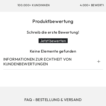
100.000+ KUNDINNEN
4.000+ BEWERT
Produktbewertung
Schreib die erste Bewertung!
Jetzt bewerten
Keine Elemente gefunden
INFORMATIONEN ZUR ECHTHEIT VON
KUNDENBEWERTUNGEN
FAQ - BESTELLUNG & VERSAND