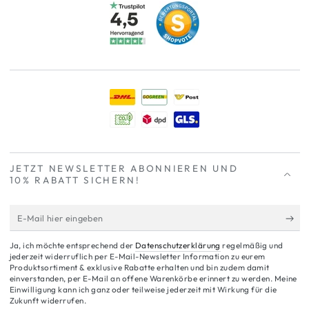
JETZT NEWSLETTER ABONNIEREN UND
10% RABATT
SICHERN!
E-
Mail
Ja, ich möchte entsprechend der
Datenschutzerklärung
regelmäßig und
hier
jederzeit widerruflich per E-Mail-Newsletter Information zu eurem
Produktsortiment & exklusive Rabatte erhalten und bin zudem damit
eingeben
einverstanden, per E-Mail an offene Warenkörbe erinnert zu werden. Meine
Einwilligung kann ich ganz oder teilweise jederzeit mit Wirkung für die
Zukunft widerrufen.