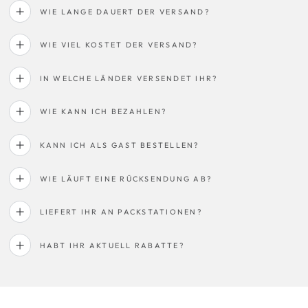
WIE LANGE DAUERT DER VERSAND?
WIE VIEL KOSTET DER VERSAND?
IN WELCHE LÄNDER VERSENDET IHR?
WIE KANN ICH BEZAHLEN?
KANN ICH ALS GAST BESTELLEN?
WIE LÄUFT EINE RÜCKSENDUNG AB?
LIEFERT IHR AN PACKSTATIONEN?
HABT IHR AKTUELL RABATTE?